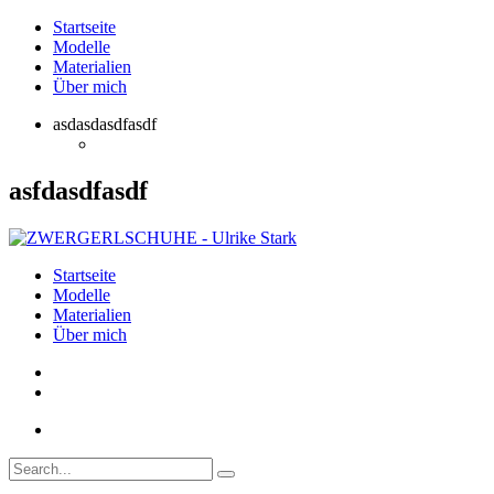
Startseite
Modelle
Materialien
Über mich
asdasdasdfasdf
asfdasdfasdf
Startseite
Modelle
Materialien
Über mich