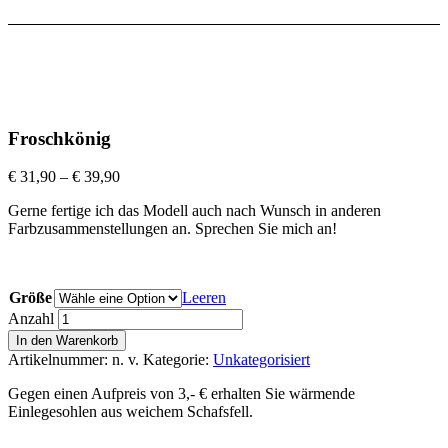
Froschkönig
€
31,90
–
€
39,90
Gerne fertige ich das Modell auch nach Wunsch in anderen
Farbzusammenstellungen an. Sprechen Sie mich an!
Größe
Leeren
Anzahl
In den Warenkorb
Artikelnummer:
n. v.
Kategorie:
Unkategorisiert
Gegen einen Aufpreis von 3,- € erhalten Sie wärmende
Einlegesohlen aus weichem Schafsfell.