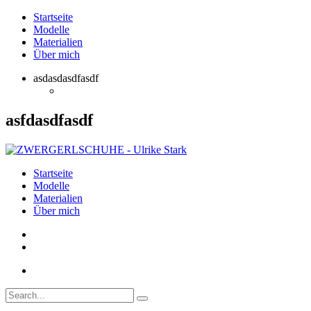
Startseite
Modelle
Materialien
Über mich
asdasdasdfasdf
asfdasdfasdf
Startseite
Modelle
Materialien
Über mich