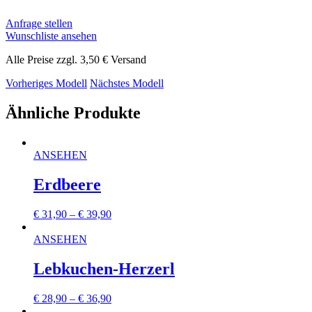
Anfrage stellen
Wunschliste ansehen
Alle Preise zzgl. 3,50 € Versand
Vorheriges Modell
Nächstes Modell
Ähnliche Produkte
ANSEHEN
Erdbeere
€
31,90
–
€
39,90
ANSEHEN
Lebkuchen-Herzerl
€
28,90
–
€
36,90