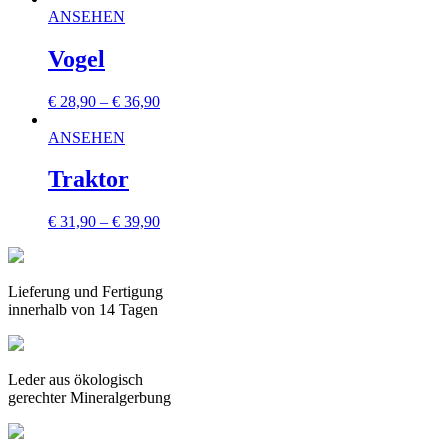
ANSEHEN
Vogel
€
28,90
–
€
36,90
ANSEHEN
Traktor
€
31,90
–
€
39,90
Lieferung und Fertigung
innerhalb von 14 Tagen
Leder aus ökologisch
gerechter Mineralgerbung