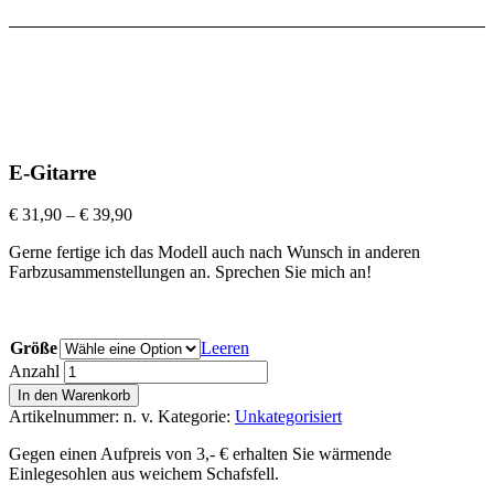
E-Gitarre
€
31,90
–
€
39,90
Gerne fertige ich das Modell auch nach Wunsch in anderen
Farbzusammenstellungen an. Sprechen Sie mich an!
Größe
Leeren
Anzahl
In den Warenkorb
Artikelnummer:
n. v.
Kategorie:
Unkategorisiert
Gegen einen Aufpreis von 3,- € erhalten Sie wärmende
Einlegesohlen aus weichem Schafsfell.